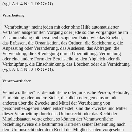
(vgl. Art. 4 Nr. 1 DSGVO)
Verarbeitung
„Verarbeitung“ meint jeden mit oder ohne Hilfe automatisierter
Verfahren ausgeführten Vorgang oder jede solche Vorgangsreihe im
Zusammenhang mit personenbezogenen Daten wie das Erheben,
das Erfassen, die Organisation, das Ordnen, die Speicherung, die
Anpassung oder Veränderung, das Auslesen, das Abfragen, die
Verwendung, die Offenlegung durch Übermittlung, Verbreitung
oder eine andere Form der Bereitstellung, den Abgleich oder die
Verknüpfung, die Einschränkung, das Löschen oder die Vernichtung
(vgl. Art. 4 Nr. 2 DSGVO).
Verantwortlicher
Verantwortlicher“ ist die natürliche oder juristische Person, Behörde,
Einrichtung oder andere Stelle, die allein oder gemeinsam mit
anderen über die Zwecke und Mittel der Verarbeitung von
personenbezogenen Daten entscheidet; sind die Zwecke und Mittel
dieser Verarbeitung durch das Unionsrecht oder das Recht der
Mitgliedstaaten vorgegeben, so können der Verantwortliche
beziehungsweise die bestimmten Kriterien seiner Benennung nach
dem Unionsrecht oder dem Recht der Mitgliedstaaten vorgesehen