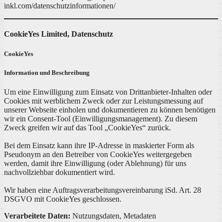
inkl.com/datenschutzinformationen/
CookieYes Limited, Datenschutz
CookieYes
Information und Beschreibung
Um eine Einwilligung zum Einsatz von Drittanbieter-Inhalten oder
Cookies mit werblichem Zweck oder zur Leistungsmessung auf
unserer Webseite einholen und dokumentieren zu können benötigen
wir ein Consent-Tool (Einwilligungsmanagement). Zu diesem
Zweck greifen wir auf das Tool „CookieYes“ zurück.
Bei dem Einsatz kann ihre IP-Adresse in maskierter Form als
Pseudonym an den Betreiber von CookieYes weitergegeben
werden, damit ihre Einwilligung (oder Ablehnung) für uns
nachvollziehbar dokumentiert wird.
Wir haben eine Auftragsverarbeitungsvereinbarung iSd. Art. 28
DSGVO mit CookieYes geschlossen.
Verarbeitete Daten:
Nutzungsdaten, Metadaten