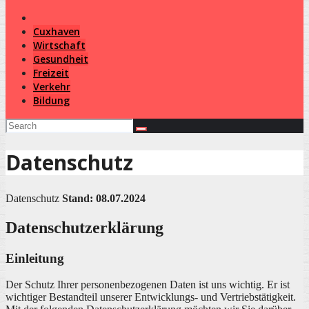
Cuxhaven
Wirtschaft
Gesundheit
Freizeit
Verkehr
Bildung
Datenschutz
Datenschutz
Stand: 08.07.2024
Datenschutzerklärung
Einleitung
Der Schutz Ihrer personenbezogenen Daten ist uns wichtig. Er ist
wichtiger Bestandteil unserer Entwicklungs- und Vertriebstätigkeit.