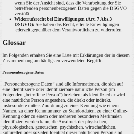
wenn Sie der Ansicht sind, dass die Verarbeitung der Sie
betreffenden personenbezogenen Daten gegen die DSGVO
verstößt.
Widerrufsrecht bei Einwilligungen (Art. 7 Abs.3
DSGVO):
Sie haben das Recht, erteilte Einwilligungen
jederzeit gegenüber dem Verantwortlichen zu widerrufen.
Glossar
Im Folgenden erhalten Sie eine Liste mit Erklärungen der in diesem
Zusammenhang am häufigsten verwendeten Begriffe.
Personenbezogene Daten
„Personenbezogene Daten“ sind alle Informationen, die sich auf
eine identifizierte oder identifizierbare natürliche Person (im
Folgenden „betroffene Person“) beziehen; als identifizierbar wird
eine natürliche Person angesehen, die direkt oder indirekt,
insbesondere mittels Zuordnung zu einer Kennung wie einem
Namen, zu einer Kennnummer, zu Standortdaten, zu einer Online-
Kennung oder zu einem oder mehreren besonderen Merkmalen
identifiziert werden kann, die Ausdruck der physischen,
physiologischen, genetischen, psychischen, wirtschaftlichen,
kulturellen oder sozialen Identität dieser natürlichen Person sind