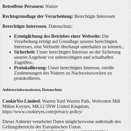
Betroffene Personen:
Nutzer
Rechtsgrundlage der Verarbeitung:
Berechtigte Interessen
Berechtigte Interessen
, Datenschutz:
Ermöglichung des Betriebes einer Webseite:
Die
Verarbeitung erfolgt auf Grundlage unseres berechtigten
Interesses, eine Webseite überhaupt unterhalten zu können.;
Sicherheit:
Unser berechtigtes Interesse an der Sicherung
unserer Angebote vor unberechtigten und schadhaften
Zugriffen.;
Protokollierung:
Unser berechtigtes Interesse, erteilte
Zustimmungen des Nutzers zu Nachweiszwecken zu
protokollieren.
Anbieterinformationen, Datenschutz
CookieYes Limited
; Warren Yard Warren Park, Wolverton Mill
Milton Keynes, MK12 5NW United Kingdom,
https://www.cookieyes.com/privacy-policy/
Dieser Anbieter verarbeitet Daten möglicherweise außerhalb des
Geltungsbereichs der Europäischen Union.