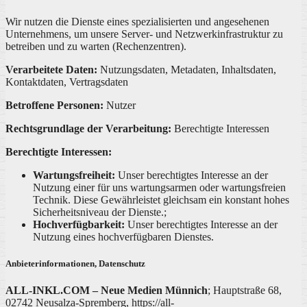
Wir nutzen die Dienste eines spezialisierten und angesehenen
Unternehmens, um unsere Server- und Netzwerkinfrastruktur zu
betreiben und zu warten (Rechenzentren).
Verarbeitete Daten:
Nutzungsdaten, Metadaten, Inhaltsdaten,
Kontaktdaten, Vertragsdaten
Betroffene Personen:
Nutzer
Rechtsgrundlage der Verarbeitung:
Berechtigte Interessen
Berechtigte Interessen:
Wartungsfreiheit:
Unser berechtigtes Interesse an der
Nutzung einer für uns wartungsarmen oder wartungsfreien
Technik. Diese Gewährleistet gleichsam ein konstant hohes
Sicherheitsniveau der Dienste.;
Hochverfügbarkeit:
Unser berechtigtes Interesse an der
Nutzung eines hochverfügbaren Dienstes.
Anbieterinformationen, Datenschutz
ALL-INKL.COM – Neue Medien Münnich
; Hauptstraße 68,
02742 Neusalza-Spremberg, https://all-