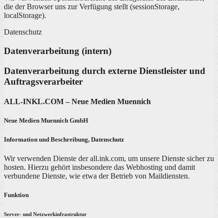
die der Browser uns zur Verfügung stellt (sessionStorage,
localStorage).
Datenschutz
Datenverarbeitung (intern)
Datenverarbeitung durch externe Dienstleister und
Auftragsverarbeiter
ALL-INKL.COM – Neue Medien Muennich
Neue Medien Muennich GmbH
Information und Beschreibung, Datenschutz
Wir verwenden Dienste der all.ink.com, um unsere Dienste sicher zu
hosten. Hierzu gehört insbesondere das Webhosting und damit
verbundene Dienste, wie etwa der Betrieb von Maildiensten.
Funktion
Server- und Netzwerkinfrastruktur