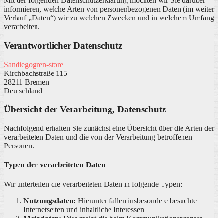
Mit der folgenden Datenschutzerklärung möchten wir Sie darüber
informieren, welche Arten von personenbezogenen Daten (im weiter
Verlauf „Daten“) wir zu welchen Zwecken und in welchem Umfang
verarbeiten.
Verantwortlicher Datenschutz
Sandiegogren-store
Kirchbachstraße 115
28211 Bremen
Deutschland
Übersicht der Verarbeitung, Datenschutz
Nachfolgend erhalten Sie zunächst eine Übersicht über die Arten der
verarbeiteten Daten und die von der Verarbeitung betroffenen
Personen.
Typen der verarbeiteten Daten
Wir unterteilen die verarbeiteten Daten in folgende Typen:
Nutzungsdaten:
Hierunter fallen insbesondere besuchte
Internetseiten und inhaltliche Interessen.