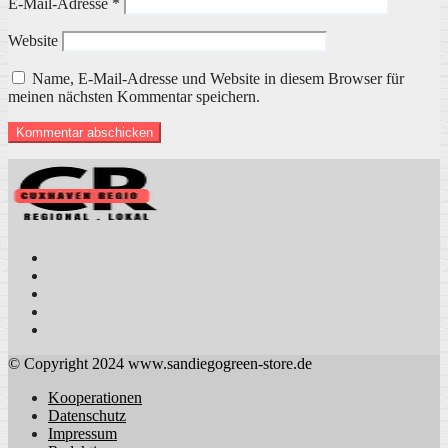
E-Mail-Adresse
*
Website
Name, E-Mail-Adresse und Website in diesem Browser für
meinen nächsten Kommentar speichern.
© Copyright 2024 www.sandiegogreen-store.de
Kooperationen
Datenschutz
Impressum