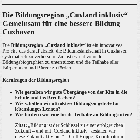
Die Bildungsregion „Cuxland inklusiv“ –
Gemeinsam für eine bessere Bildung
Cuxhaven
Die
Bildungsregion „Cuxland inklusiv“
ist ein innovatives
Projekt, das darauf abzielt, die Bildungslandschaft in Cuxhaven
systematisch zu verbessern. Ziel ist es, individuelle
Bildungsbiographien zu unterstützen und die Teilhabe aller
Bürgerinnen und Bürger zu fördern.
Kernfragen der Bildungsregion
Wie gestalten wir gute Übergänge von der Kita in die
Schule und ins Berufsleben?
Wie schaffen wir attraktive Bildungsangebote für
lebenslanges Lernen?
Wie fördern wir eine breite Teilhabe an Bildungsorten?
Zitat:
„Bildung ist der Schlüssel zu einer erfolgreichen
Zukunft – und mit ‚Cuxland inklusiv‘ gestalten wir
diese Zukunft aktiv mit.“ – Gritt Hoppe, Koordinatorin