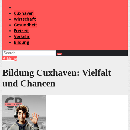
Cuxhaven
Wirtschaft
Gesundheit
Freizeit
Verkehr
Bildung
Bildung
Bildung Cuxhaven: Vielfalt
und Chancen