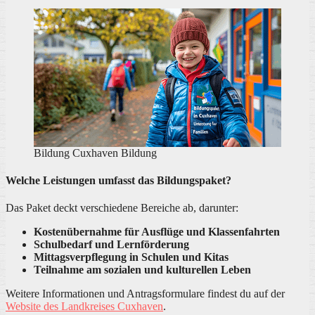
Bildung Cuxhaven Bildung
Welche Leistungen umfasst das Bildungspaket?
Das Paket deckt verschiedene Bereiche ab, darunter:
Kostenübernahme für Ausflüge und Klassenfahrten
Schulbedarf und Lernförderung
Mittagsverpflegung in Schulen und Kitas
Teilnahme am sozialen und kulturellen Leben
Weitere Informationen und Antragsformulare findest du auf der
Website des Landkreises Cuxhaven
.