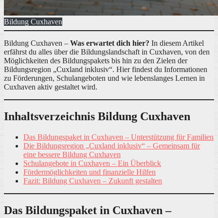
Bildung Cuxhaven
Bildung Cuxhaven –
Was erwartet dich hier?
In diesem Artikel
erfährst du alles über die Bildungslandschaft in Cuxhaven, von den
Möglichkeiten des Bildungspakets bis hin zu den Zielen der
Bildungsregion „Cuxland inklusiv“. Hier findest du Informationen
zu Förderungen, Schulangeboten und wie lebenslanges Lernen in
Cuxhaven aktiv gestaltet wird.
Inhaltsverzeichnis Bildung Cuxhaven
Das Bildungspaket in Cuxhaven – Unterstützung für Familien
Die Bildungsregion „Cuxland inklusiv“ – Gemeinsam für
eine bessere Bildung Cuxhaven
Schulangebote in Cuxhaven – Ein Überblick
Fördermöglichkeiten und finanzielle Hilfen
Fazit: Bildung Cuxhaven – Zukunft gestalten
Das Bildungspaket in Cuxhaven –