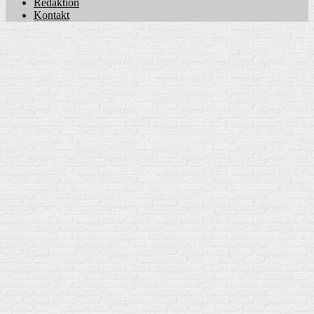
Redaktion
Kontakt