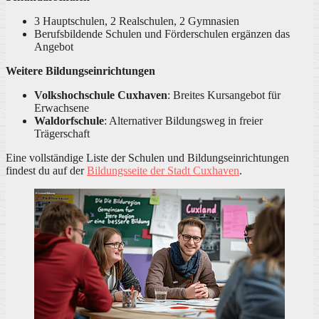
3 Hauptschulen, 2 Realschulen, 2 Gymnasien
Berufsbildende Schulen und Förderschulen ergänzen das
Angebot
Weitere Bildungseinrichtungen
Volkshochschule Cuxhaven
: Breites Kursangebot für
Erwachsene
Waldorfschule
: Alternativer Bildungsweg in freier
Trägerschaft
Eine vollständige Liste der Schulen und Bildungseinrichtungen
findest du auf der
Bildungsseite der Stadt Cuxhaven
.