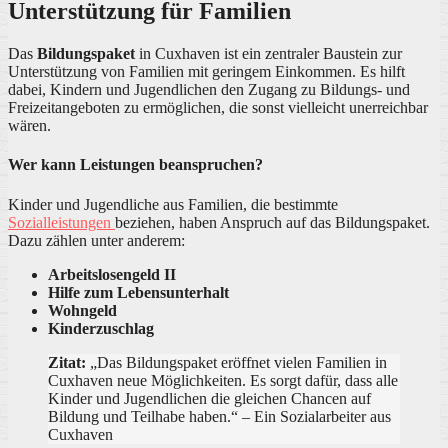
Unterstützung für Familien
Das
Bildungspaket
in Cuxhaven ist ein zentraler Baustein zur
Unterstützung von Familien mit geringem Einkommen. Es hilft
dabei, Kindern und Jugendlichen den Zugang zu Bildungs- und
Freizeitangeboten zu ermöglichen, die sonst vielleicht unerreichbar
wären.
Wer kann Leistungen beanspruchen?
Kinder und Jugendliche aus Familien, die bestimmte
Sozialleistungen
beziehen, haben Anspruch auf das Bildungspaket.
Dazu zählen unter anderem:
Arbeitslosengeld II
Hilfe zum Lebensunterhalt
Wohngeld
Kinderzuschlag
Zitat:
„Das Bildungspaket eröffnet vielen Familien in
Cuxhaven neue Möglichkeiten. Es sorgt dafür, dass alle
Kinder und Jugendlichen die gleichen Chancen auf
Bildung und Teilhabe haben.“ – Ein Sozialarbeiter aus
Cuxhaven