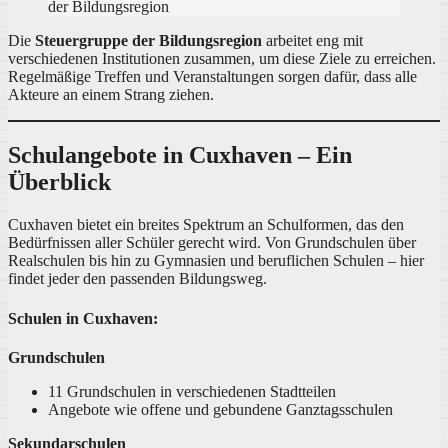
der Bildungsregion
Die
Steuergruppe der Bildungsregion
arbeitet eng mit
verschiedenen Institutionen zusammen, um diese Ziele zu erreichen.
Regelmäßige Treffen und Veranstaltungen sorgen dafür, dass alle
Akteure an einem Strang ziehen.
Schulangebote in Cuxhaven – Ein
Überblick
Cuxhaven bietet ein breites Spektrum an Schulformen, das den
Bedürfnissen aller Schüler gerecht wird. Von Grundschulen über
Realschulen bis hin zu Gymnasien und beruflichen Schulen – hier
findet jeder den passenden Bildungsweg.
Schulen in Cuxhaven:
Grundschulen
11 Grundschulen in verschiedenen Stadtteilen
Angebote wie offene und gebundene Ganztagsschulen
Sekundarschulen