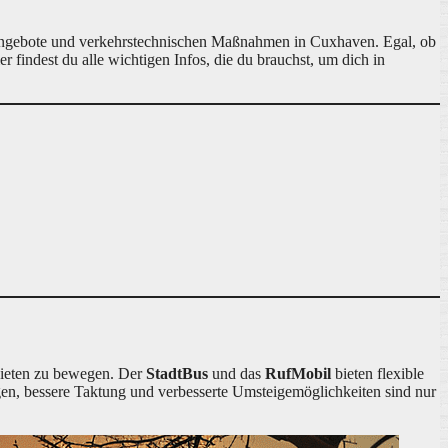
tsangebote und verkehrstechnischen Maßnahmen in Cuxhaven. Egal, ob
 findest du alle wichtigen Infos, die du brauchst, um dich in
ebieten zu bewegen. Der
StadtBus
und das
RufMobil
bieten flexible
en, bessere Taktung und verbesserte Umsteigemöglichkeiten sind nur