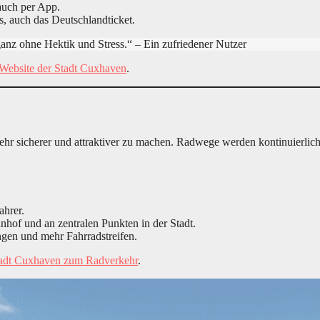
auch per App.
s, auch das Deutschlandticket.
anz ohne Hektik und Stress.“ – Ein zufriedener Nutzer
Website der Stadt Cuxhaven
.
ehr sicherer und attraktiver zu machen. Radwege werden kontinuierlic
ahrer.
nhof und an zentralen Punkten in der Stadt.
gen und mehr Fahrradstreifen.
Stadt Cuxhaven zum Radverkehr
.