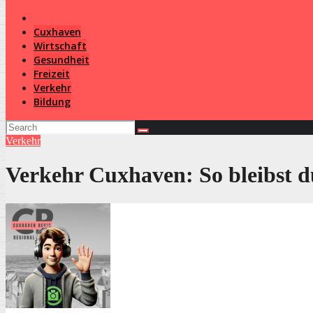
Cuxhaven
Wirtschaft
Gesundheit
Freizeit
Verkehr
Bildung
Verkehr
Verkehr Cuxhaven: So bleibst d