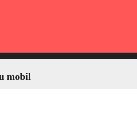
u mobil