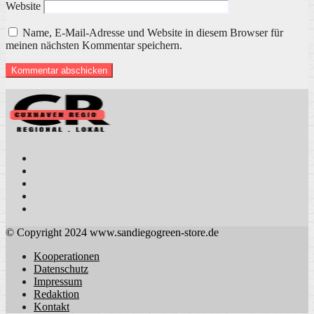
Website
Name, E-Mail-Adresse und Website in diesem Browser für
meinen nächsten Kommentar speichern.
© Copyright 2024 www.sandiegogreen-store.de
Kooperationen
Datenschutz
Impressum
Redaktion
Kontakt