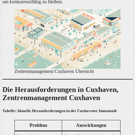
um konkurrenzfähig zu bleiben.
Zentrenmanagement Cuxhaven Übersicht
Die Herausforderungen in Cuxhaven,
Zentrenmanagement Cuxhaven
Tabelle: Aktuelle Herausforderungen in der Cuxhavener Innenstadt
Problem
Auswirkungen