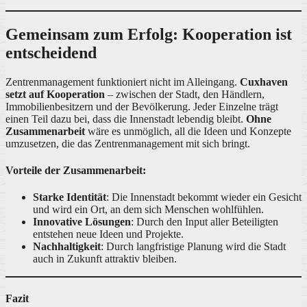
Gemeinsam zum Erfolg: Kooperation ist
entscheidend
Zentrenmanagement funktioniert nicht im Alleingang.
Cuxhaven
setzt auf Kooperation
– zwischen der Stadt, den Händlern,
Immobilienbesitzern und der Bevölkerung. Jeder Einzelne trägt
einen Teil dazu bei, dass die Innenstadt lebendig bleibt.
Ohne
Zusammenarbeit
wäre es unmöglich, all die Ideen und Konzepte
umzusetzen, die das Zentrenmanagement mit sich bringt.
Vorteile der Zusammenarbeit:
Starke Identität
: Die Innenstadt bekommt wieder ein Gesicht
und wird ein Ort, an dem sich Menschen wohlfühlen.
Innovative Lösungen
: Durch den Input aller Beteiligten
entstehen neue Ideen und Projekte.
Nachhaltigkeit
: Durch langfristige Planung wird die Stadt
auch in Zukunft attraktiv bleiben.
Fazit