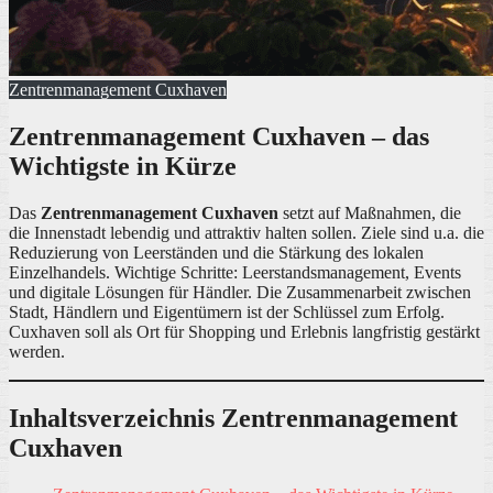
Zentrenmanagement Cuxhaven
Zentrenmanagement Cuxhaven – das
Wichtigste in Kürze
Das
Zentrenmanagement Cuxhaven
setzt auf Maßnahmen, die
die Innenstadt lebendig und attraktiv halten sollen. Ziele sind u.a. die
Reduzierung von Leerständen und die Stärkung des lokalen
Einzelhandels. Wichtige Schritte: Leerstandsmanagement, Events
und digitale Lösungen für Händler. Die Zusammenarbeit zwischen
Stadt, Händlern und Eigentümern ist der Schlüssel zum Erfolg.
Cuxhaven soll als Ort für Shopping und Erlebnis langfristig gestärkt
werden.
Inhaltsverzeichnis Zentrenmanagement
Cuxhaven