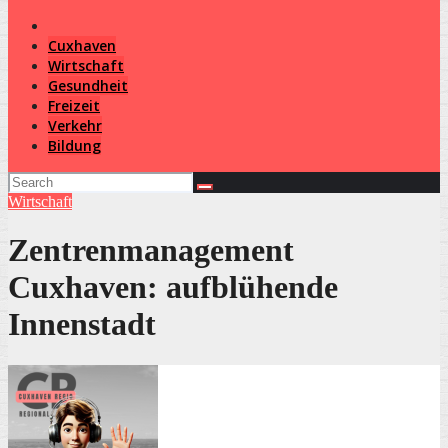
Cuxhaven
Wirtschaft
Gesundheit
Freizeit
Verkehr
Bildung
Wirtschaft
Zentrenmanagement
Cuxhaven: aufblühende
Innenstadt