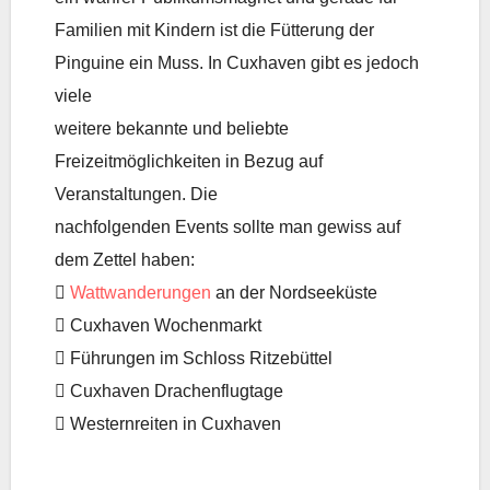
Familien mit Kindern ist die Fütterung der
Pinguine ein Muss. In Cuxhaven gibt es jedoch
viele
weitere bekannte und beliebte
Freizeitmöglichkeiten in Bezug auf
Veranstaltungen. Die
nachfolgenden Events sollte man gewiss auf
dem Zettel haben:

Wattwanderungen
an der Nordseeküste
 Cuxhaven Wochenmarkt
 Führungen im Schloss Ritzebüttel
 Cuxhaven Drachenflugtage
 Westernreiten in Cuxhaven