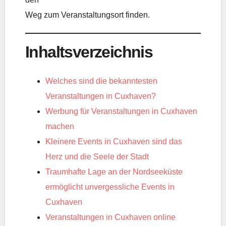
Weg zum Veranstaltungsort finden.
Inhaltsverzeichnis
Welches sind die bekanntesten
Veranstaltungen in Cuxhaven?
Werbung für Veranstaltungen in Cuxhaven
machen
Kleinere Events in Cuxhaven sind das
Herz und die Seele der Stadt
Traumhafte Lage an der Nordseeküste
ermöglicht unvergessliche Events in
Cuxhaven
Veranstaltungen in Cuxhaven online