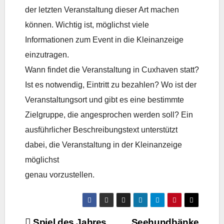
der letzten Veranstaltung dieser Art machen
können. Wichtig ist, möglichst viele
Informationen zum Event in die Kleinanzeige
einzutragen.
Wann findet die Veranstaltung in Cuxhaven statt?
Ist es notwendig, Eintritt zu bezahlen? Wo ist der
Veranstaltungsort und gibt es eine bestimmte
Zielgruppe, die angesprochen werden soll? Ein
ausführlicher Beschreibungstext unterstützt
dabei, die Veranstaltung in der Kleinanzeige
möglichst
genau vorzustellen.
Spiel des Jahres
Seehundbänke