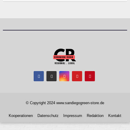
© Copyright 2024 www.sandiegogreen-store.de
Kooperationen
Datenschutz
Impressum
Redaktion
Kontakt