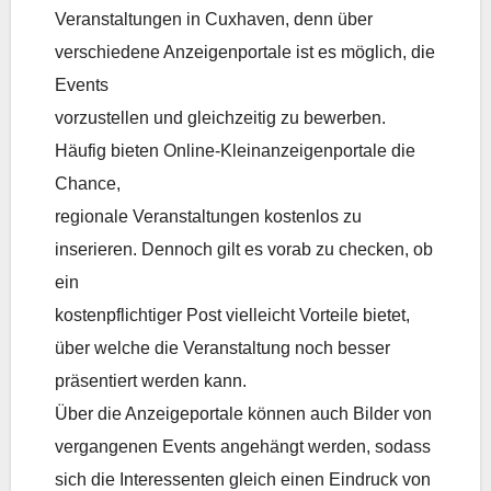
Veranstaltungen in Cuxhaven, denn über
verschiedene Anzeigenportale ist es möglich, die
Events
vorzustellen und gleichzeitig zu bewerben.
Häufig bieten Online-Kleinanzeigenportale die
Chance,
regionale Veranstaltungen kostenlos zu
inserieren. Dennoch gilt es vorab zu checken, ob
ein
kostenpflichtiger Post vielleicht Vorteile bietet,
über welche die Veranstaltung noch besser
präsentiert werden kann.
Über die Anzeigeportale können auch Bilder von
vergangenen Events angehängt werden, sodass
sich die Interessenten gleich einen Eindruck von