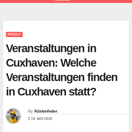
FREIZEIT
Veranstaltungen in
Cuxhaven: Welche
Veranstaltungen finden
in Cuxhaven statt?
By
Küstenfeder
19. MAI 2026