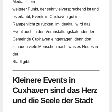
Media ist ein
weiterer Punkt, der sehr vielversprechend ist und
es erlaubt, Events in Cuxhaven gut ins
Rampenlicht zu rücken. Im Idealfall wird das
Event auch in den Veranstaltungskalender der
Gemeinde Cuxhaven eingetragen, denn dort
schauen viele Menschen nach, was es Neues in
der
Stadt gibt.
Kleinere Events in
Cuxhaven sind das Herz
und die Seele der Stadt