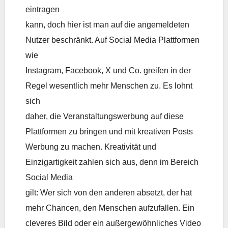
eintragen
kann, doch hier ist man auf die angemeldeten
Nutzer beschränkt. Auf Social Media Plattformen
wie
Instagram, Facebook, X und Co. greifen in der
Regel wesentlich mehr Menschen zu. Es lohnt
sich
daher, die Veranstaltungswerbung auf diese
Plattformen zu bringen und mit kreativen Posts
Werbung zu machen. Kreativität und
Einzigartigkeit zahlen sich aus, denn im Bereich
Social Media
gilt: Wer sich von den anderen absetzt, der hat
mehr Chancen, den Menschen aufzufallen. Ein
cleveres Bild oder ein außergewöhnliches Video