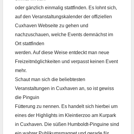
oder gänzlich einmalig stattfinden. Es lohnt sich,
auf den Veranstaltungskalender der offiziellen
Cuxhaven Webseite zu gehen und
nachzuschauen, welche Events demnächst im
Ort stattfinden
werden. Auf diese Weise entdeckt man neue
Freizeitmöglichkeiten und verpasst keinen Event
mehr.
Schaut man sich die beliebtesten
Veranstaltungen in Cuxhaven an, so ist gewiss
die Pinguin
Fütterung zu nennen. Es handelt sich hierbei um
eines der Highlights im Kleintierzoo am Kurpark
in Cuxhaven. Die süßen Humboldt-Pinguine sind
ein wahrer Publikumsmagnet und gerade für