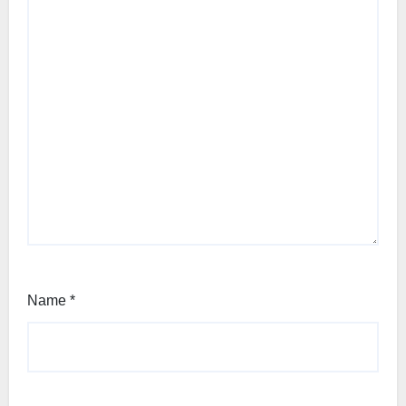
Name
*