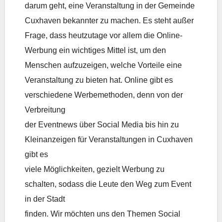
darum geht, eine Veranstaltung in der Gemeinde
Cuxhaven bekannter zu machen. Es steht außer
Frage, dass heutzutage vor allem die Online-
Werbung ein wichtiges Mittel ist, um den
Menschen aufzuzeigen, welche Vorteile eine
Veranstaltung zu bieten hat. Online gibt es
verschiedene Werbemethoden, denn von der
Verbreitung
der Eventnews über Social Media bis hin zu
Kleinanzeigen für Veranstaltungen in Cuxhaven
gibt es
viele Möglichkeiten, gezielt Werbung zu
schalten, sodass die Leute den Weg zum Event
in der Stadt
finden. Wir möchten uns den Themen Social