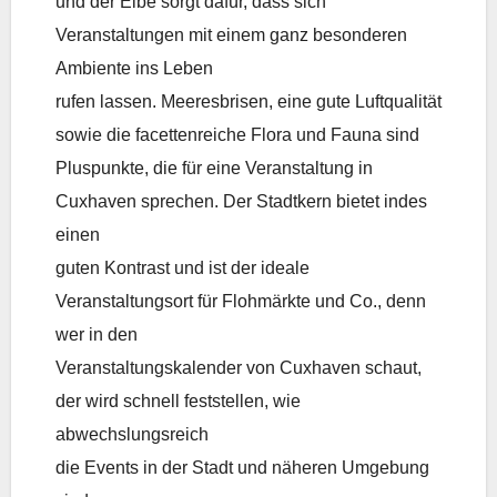
und der Elbe sorgt dafür, dass sich
Veranstaltungen mit einem ganz besonderen
Ambiente ins Leben
rufen lassen. Meeresbrisen, eine gute Luftqualität
sowie die facettenreiche Flora und Fauna sind
Pluspunkte, die für eine Veranstaltung in
Cuxhaven sprechen. Der Stadtkern bietet indes
einen
guten Kontrast und ist der ideale
Veranstaltungsort für Flohmärkte und Co., denn
wer in den
Veranstaltungskalender von Cuxhaven schaut,
der wird schnell feststellen, wie
abwechslungsreich
die Events in der Stadt und näheren Umgebung