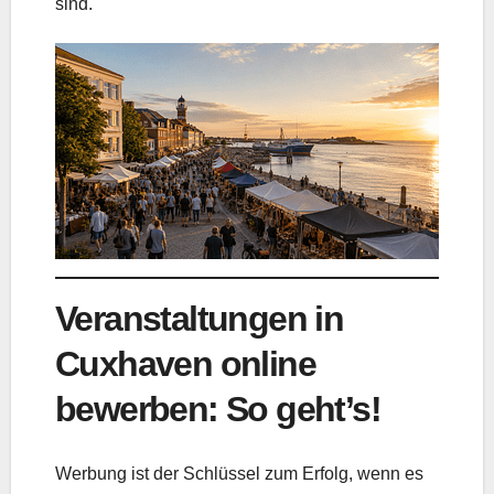
sind.
Veranstaltungen in
Cuxhaven online
bewerben: So geht’s!
Werbung ist der Schlüssel zum Erfolg, wenn es