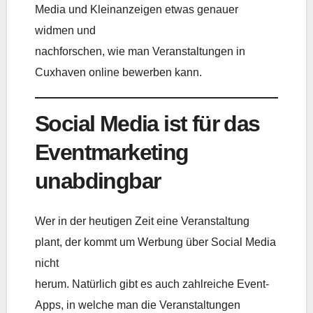
Media und Kleinanzeigen etwas genauer
widmen und
nachforschen, wie man Veranstaltungen in
Cuxhaven online bewerben kann.
Social Media ist für das
Eventmarketing
unabdingbar
Wer in der heutigen Zeit eine Veranstaltung
plant, der kommt um Werbung über Social Media
nicht
herum. Natürlich gibt es auch zahlreiche Event-
Apps, in welche man die Veranstaltungen