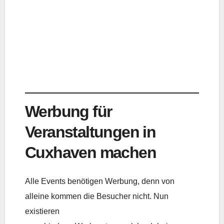
Werbung für
Veranstaltungen in
Cuxhaven machen
Alle Events benötigen Werbung, denn von
alleine kommen die Besucher nicht. Nun
existieren