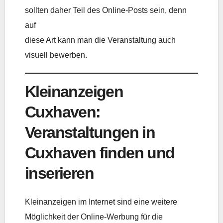
sollten daher Teil des Online-Posts sein, denn
auf
diese Art kann man die Veranstaltung auch
visuell bewerben.
Kleinanzeigen
Cuxhaven:
Veranstaltungen in
Cuxhaven finden und
inserieren
Kleinanzeigen im Internet sind eine weitere
Möglichkeit der Online-Werbung für die