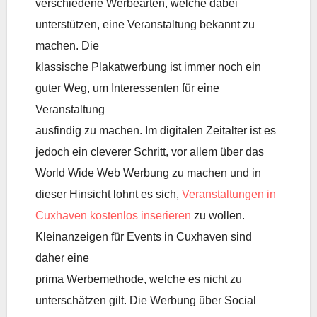
verschiedene Werbearten, welche dabei
unterstützen, eine Veranstaltung bekannt zu
machen. Die
klassische Plakatwerbung ist immer noch ein
guter Weg, um Interessenten für eine
Veranstaltung
ausfindig zu machen. Im digitalen Zeitalter ist es
jedoch ein cleverer Schritt, vor allem über das
World Wide Web Werbung zu machen und in
dieser Hinsicht lohnt es sich,
Veranstaltungen in
Cuxhaven kostenlos inserieren
zu wollen.
Kleinanzeigen für Events in Cuxhaven sind
daher eine
prima Werbemethode, welche es nicht zu
unterschätzen gilt. Die Werbung über Social