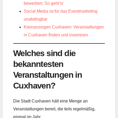
bewerben: So geht’s!
Social Media ist für das Eventmarketing
unabdingbar
Kleinanzeigen Cuxhaven: Veranstaltungen
in Cuxhaven finden und inserieren
Welches sind die
bekanntesten
Veranstaltungen in
Cuxhaven?
Die Stadt Cuxhaven hält eine Menge an
Veranstaltungen bereit, die teils regelmäßig,
einmal im Jahr