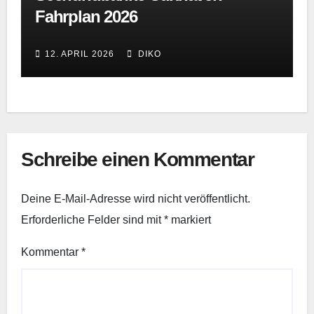
Fahrplan 2026
12. APRIL 2026
DIKO
Schreibe einen Kommentar
Deine E-Mail-Adresse wird nicht veröffentlicht.
Erforderliche Felder sind mit
*
markiert
Kommentar
*