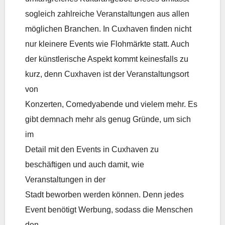
sogleich zahlreiche Veranstaltungen aus allen
möglichen Branchen. In Cuxhaven finden nicht
nur kleinere Events wie Flohmärkte statt. Auch
der künstlerische Aspekt kommt keinesfalls zu
kurz, denn Cuxhaven ist der Veranstaltungsort
von
Konzerten, Comedyabende und vielem mehr. Es
gibt demnach mehr als genug Gründe, um sich
im
Detail mit den Events in Cuxhaven zu
beschäftigen und auch damit, wie
Veranstaltungen in der
Stadt beworben werden können. Denn jedes
Event benötigt Werbung, sodass die Menschen
den