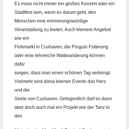
Es muss nicht immer ein großes Konzert oder ein
Stadtfest sein, wenn es darum geht, den
Menschen eine erinnerungswürdige
Veranstaltung zu bieten. Auch kleinere Angebot
wie ein
Flohmarkt in Cuxhaven, die Pinguin Fütterung
oder eine lehrreiche Wattwanderung können
dafür
sorgen, dass man einen schönen Tag verbringt.
Vielmehr sind diese kleinen Events das Herz
und die
Seele von Cuxhaven. Gelegentlich darf es dann
aber doch auch mal ein Projekt wie der Tanz in
den