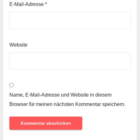
E-Mail-Adresse
*
Website
Name, E-Mail-Adresse und Website in diesem
Browser für meinen nächsten Kommentar speichern.