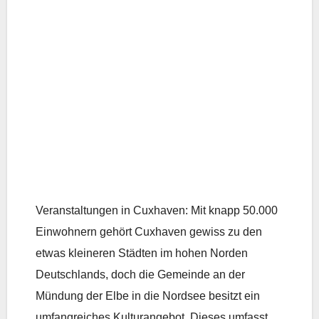
Veranstaltungen in Cuxhaven: Mit knapp 50.000
Einwohnern gehört Cuxhaven gewiss zu den
etwas kleineren Städten im hohen Norden
Deutschlands, doch die Gemeinde an der
Mündung der Elbe in die Nordsee besitzt ein
umfangreiches Kulturangebot. Dieses umfasst