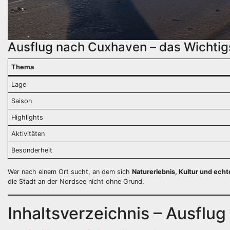
Ausflug nach Cuxhaven – das Wichtigs
Thema
Lage
Saison
Highlights
Aktivitäten
Besonderheit
Wer nach einem Ort sucht, an dem sich
Naturerlebnis, Kultur und ech
die Stadt an der Nordsee nicht ohne Grund.
Inhaltsverzeichnis – Ausflu