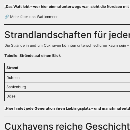
„Das Watt lebt – wer hier einmal unterwegs war, sieht die Nordsee mi
🔗
Mehr über das Wattenmeer
Strandlandschaften für jed
Die Strände in und um Cuxhaven könnten unterschiedlicher kaum sein 
Tabelle: Strände auf einen Blick
Strand
Duhnen
Sahlenburg
Döse
„Hier findet jede Generation ihren Lieblingsplatz – und manchmal ent
Cuxhavens reiche Geschich