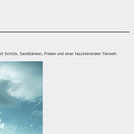
it Schlick, Sandbänken, Prielen und einer faszinierenden Tierwelt.