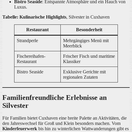
Bistro Seaside
: Entspannte Atmosphäre und ein Hauch von
Luxus.
Tabelle: Kulinarische Highlights
, Silvester in Cuxhaven
Restaurant
Besonderheit
Strandperle
Mehrgängiges Menü mit
Meerblick
Fischereihafen-
Frischer Fisch und maritime
Restaurant
Klassiker
Bistro Seaside
Exklusive Gerichte mit
regionalen Zutaten
Familienfreundliche Erlebnisse an
Silvester
Für Familien bietet Cuxhaven eine breite Palette an Aktivitäten, die
den Jahreswechsel für Groß und Klein besonders machen. Vom
Kinderfeuerwerk
bis hin zu winterlichen Wattwanderungen gibt es