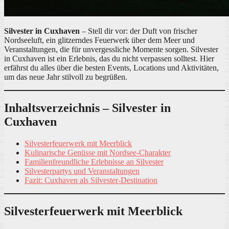
Silvester in Cuxhaven
– Stell dir vor: der Duft von frischer
Nordseeluft, ein glitzerndes Feuerwerk über dem Meer und
Veranstaltungen, die für unvergessliche Momente sorgen. Silvester
in Cuxhaven ist ein Erlebnis, das du nicht verpassen solltest. Hier
erfährst du alles über die besten Events, Locations und Aktivitäten,
um das neue Jahr stilvoll zu begrüßen.
Inhaltsverzeichnis – Silvester in
Cuxhaven
Silvesterfeuerwerk mit Meerblick
Kulinarische Genüsse mit Nordsee-Charakter
Familienfreundliche Erlebnisse an Silvester
Silvesterpartys und Veranstaltungen
Fazit: Cuxhaven als Silvester-Destination
Silvesterfeuerwerk mit Meerblick