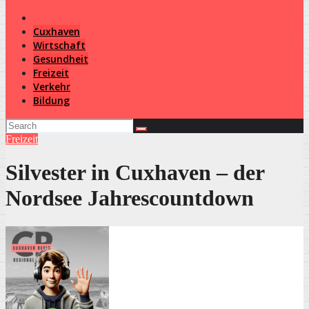
Cuxhaven
Wirtschaft
Gesundheit
Freizeit
Verkehr
Bildung
Freizeit
Silvester in Cuxhaven – der
Nordsee Jahrescountdown