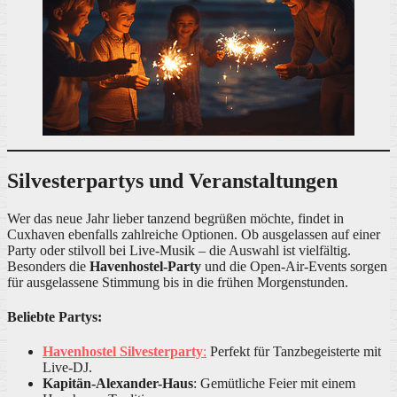
Silvesterpartys und Veranstaltungen
Wer das neue Jahr lieber tanzend begrüßen möchte, findet in
Cuxhaven ebenfalls zahlreiche Optionen. Ob ausgelassen auf einer
Party oder stilvoll bei Live-Musik – die Auswahl ist vielfältig.
Besonders die
Havenhostel-Party
und die Open-Air-Events sorgen
für ausgelassene Stimmung bis in die frühen Morgenstunden.
Beliebte Partys:
Havenhostel Silvesterparty
:
Perfekt für Tanzbegeisterte mit
Live-DJ.
Kapitän-Alexander-Haus
: Gemütliche Feier mit einem