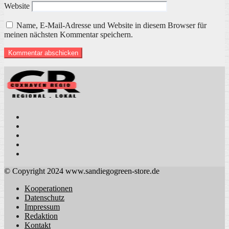
Website
Name, E-Mail-Adresse und Website in diesem Browser für
meinen nächsten Kommentar speichern.
© Copyright 2024 www.sandiegogreen-store.de
Kooperationen
Datenschutz
Impressum
Redaktion
Kontakt