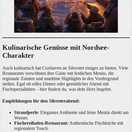
Kulinarische Genüsse mit Nordsee-
Charakter
Auch kulinarisch hat Cuxhaven an Silvester einiges zu bieten. Viele
Restaurants verwöhnen ihre Gäste mit festlichen Menüs, die
regionale Zutaten und maritime Highlights in den Vordergrund
stellen. Egal ob edles Dinner oder gemütlicher Abend mit
Fischspezialitäten – hier findest du, was dein Herz begehrt.
Empfehlungen für den Silvesterabend:
Strandperle
: Elegantes Ambiente und feine Menüs direkt am
Wasser.
Fischereihafen-Restaurant
: Authentische Fischküche mit
regionalem Touch.